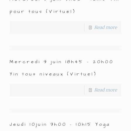
pour tous (Virtuel)
Read more
Mercredi 9 juin 18h45 – 20h00
Yin tous niveaux (Virtuel)
Read more
Jeudi 10juin 9h00 – 10h15 Yoga