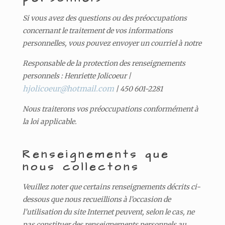
Si vous avez des questions ou des préoccupations
concernant le traitement de vos informations
personnelles, vous pouvez envoyer un courriel à notre
Responsable de la protection des renseignements
personnels : Henriette Jolicoeur |
hjolicoeur@hotmail.com
| 450 601-2281
Nous traiterons vos préoccupations conformément à
la loi applicable.
Renseignements que
nous collectons
Veuillez noter que certains renseignements décrits ci-
dessous que nous recueillions à l’occasion de
l’utilisation du site Internet peuvent, selon le cas, ne
pas constituer des renseignements personnels au