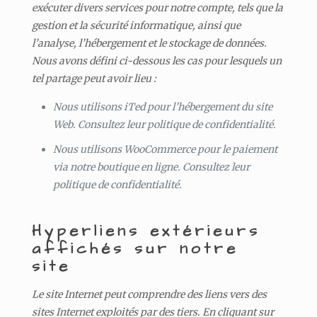
exécuter divers services pour notre compte, tels que la
gestion et la sécurité informatique, ainsi que
l’analyse, l’hébergement et le stockage de données.
Nous avons défini ci-dessous les cas pour lesquels un
tel partage peut avoir lieu :
Nous utilisons iTed pour l’hébergement du site
Web. Consultez leur politique de confidentialité.
Nous utilisons WooCommerce pour le paiement
via notre boutique en ligne. Consultez leur
politique de confidentialité.
Hyperliens extérieurs
affichés sur notre
site
Le site Internet peut comprendre des liens vers des
sites Internet exploités par des tiers. En cliquant sur