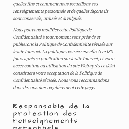
quelles fins et comment nous recueillons vos
renseignements personnels et de quelles façons ils
sont conservés, utilisés et divulgués.
Nous pouvons modifier cette Politique de
Confidentialité à tout moment sans préavis et
publierons la Politique de Confidentialité révisée sur
le site Internet. La politique révisée sera effective 180
jours après sa publication sur le site Internet, et votre
accès continu ou utilisation du site Web après ce délai
constituera votre acceptation de la Politique de
Confidentialité révisée. Nous vous recommandons
donc de consulter régulièrement cette page.
Responsable de la
protection des
renseignements
personnels