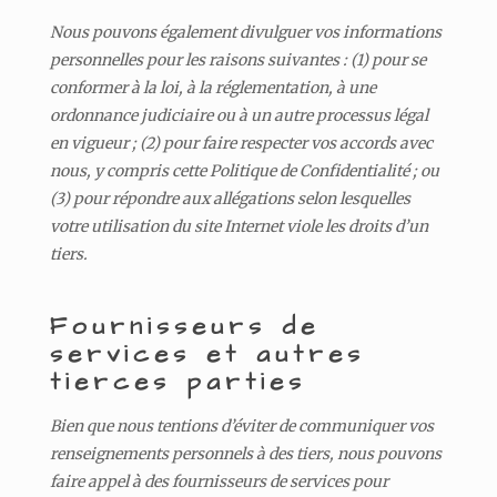
Nous pouvons également divulguer vos informations
personnelles pour les raisons suivantes : (1) pour se
conformer à la loi, à la réglementation, à une
ordonnance judiciaire ou à un autre processus légal
en vigueur ; (2) pour faire respecter vos accords avec
nous, y compris cette Politique de Confidentialité ; ou
(3) pour répondre aux allégations selon lesquelles
votre utilisation du site Internet viole les droits d’un
tiers.
Fournisseurs de
services et autres
tierces parties
Bien que nous tentions d’éviter de communiquer vos
renseignements personnels à des tiers, nous pouvons
faire appel à des fournisseurs de services pour