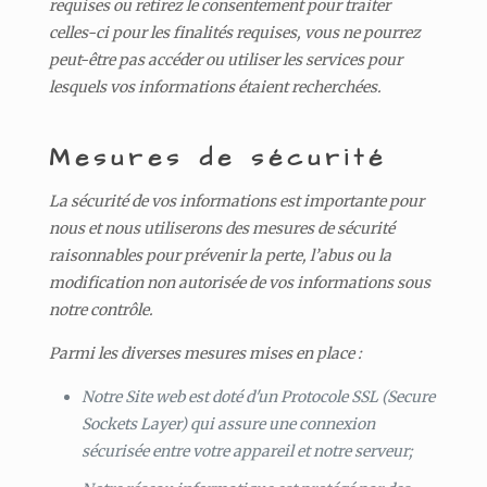
requises ou retirez le consentement pour traiter
celles-ci pour les finalités requises, vous ne pourrez
peut-être pas accéder ou utiliser les services pour
lesquels vos informations étaient recherchées.
Mesures de sécurité
La sécurité de vos informations est importante pour
nous et nous utiliserons des mesures de sécurité
raisonnables pour prévenir la perte, l’abus ou la
modification non autorisée de vos informations sous
notre contrôle.
Parmi les diverses mesures mises en place :
Notre Site web est doté d'un Protocole SSL (Secure
Sockets Layer) qui assure une connexion
sécurisée entre votre appareil et notre serveur;