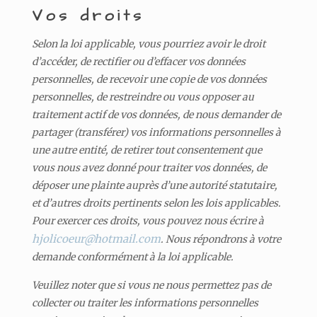
Vos droits
Selon la loi applicable, vous pourriez avoir le droit
d’accéder, de rectifier ou d’effacer vos données
personnelles, de recevoir une copie de vos données
personnelles, de restreindre ou vous opposer au
traitement actif de vos données, de nous demander de
partager (transférer) vos informations personnelles à
une autre entité, de retirer tout consentement que
vous nous avez donné pour traiter vos données, de
déposer une plainte auprès d’une autorité statutaire,
et d’autres droits pertinents selon les lois applicables.
Pour exercer ces droits, vous pouvez nous écrire à
hjolicoeur@hotmail.com
. Nous répondrons à votre
demande conformément à la loi applicable.
Veuillez noter que si vous ne nous permettez pas de
collecter ou traiter les informations personnelles