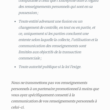
comparable à celui que l’Entreprise offre à l’égard
des renseignements personnels qui sont en sa
possession ;
Toute entité advenant une fusion ou un
changement de contrôle, en tout ou en partie, et
ce, uniquement si les parties concluent une
entente selon laquelle la collecte, l’utilisation et la
communication des renseignements sont
limitées aux objectifs de la transaction
commerciale ;
Toute autorité publique si la loi l’exige.
Nous ne transmettons pas vos renseignements
personnels à un partenaire promotionnel à moins que
vous ayez spécifiquement consenti à la
communication de vos renseignements personnels à
celui-ci.