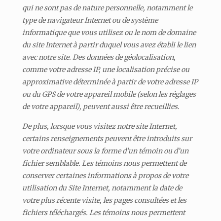
qui ne sont pas de nature personnelle, notamment le
type de navigateur Internet ou de système
informatique que vous utilisez ou le nom de domaine
du site Internet à partir duquel vous avez établi le lien
avec notre site. Des données de géolocalisation,
comme votre adresse IP, une localisation précise ou
approximative déterminée à partir de votre adresse IP
ou du GPS de votre appareil mobile (selon les réglages
de votre appareil), peuvent aussi être recueillies.
De plus, lorsque vous visitez notre site Internet,
certains renseignements peuvent être introduits sur
votre ordinateur sous la forme d’un témoin ou d’un
fichier semblable. Les témoins nous permettent de
conserver certaines informations à propos de votre
utilisation du Site Internet, notamment la date de
votre plus récente visite, les pages consultées et les
fichiers téléchargés. Les témoins nous permettent