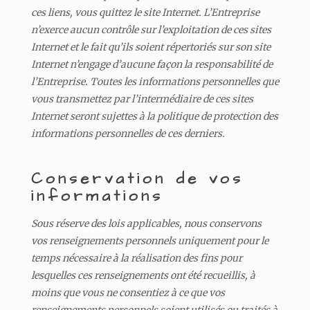
ces liens, vous quittez le site Internet. L’Entreprise
n’exerce aucun contrôle sur l’exploitation de ces sites
Internet et le fait qu’ils soient répertoriés sur son site
Internet n’engage d’aucune façon la responsabilité de
l’Entreprise. Toutes les informations personnelles que
vous transmettez par l’intermédiaire de ces sites
Internet seront sujettes à la politique de protection des
informations personnelles de ces derniers.
Conservation de vos
informations
Sous réserve des lois applicables, nous conservons
vos renseignements personnels uniquement pour le
temps nécessaire à la réalisation des fins pour
lesquelles ces renseignements ont été recueillis, à
moins que vous ne consentiez à ce que vos
renseignements personnels soient utilisés ou traités à