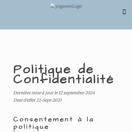
Politique de
Confidentialité
Dernière mise à jour le 12 septembre 2024
Date d'effet 22-Sept-2023
Consentement à la
politique