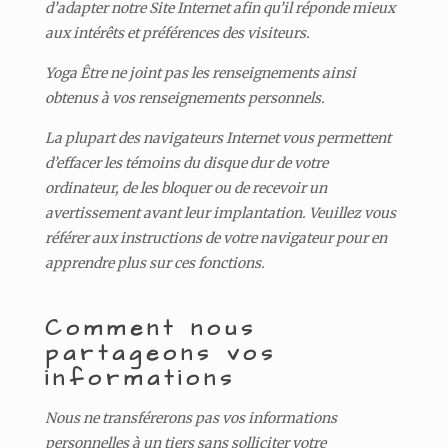
d’adapter notre Site Internet afin qu’il réponde mieux
aux intérêts et préférences des visiteurs.
Yoga Être ne joint pas les renseignements ainsi
obtenus à vos renseignements personnels.
La plupart des navigateurs Internet vous permettent
d’effacer les témoins du disque dur de votre
ordinateur, de les bloquer ou de recevoir un
avertissement avant leur implantation. Veuillez vous
référer aux instructions de votre navigateur pour en
apprendre plus sur ces fonctions.
Comment nous
partageons vos
informations
Nous ne transférerons pas vos informations
personnelles à un tiers sans solliciter votre