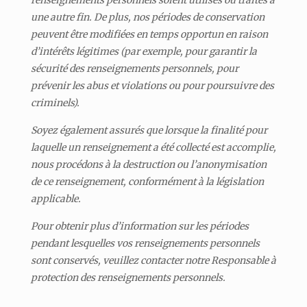
une autre fin. De plus, nos périodes de conservation
peuvent être modifiées en temps opportun en raison
d’intérêts légitimes (par exemple, pour garantir la
sécurité des renseignements personnels, pour
prévenir les abus et violations ou pour poursuivre des
criminels).
Soyez également assurés que lorsque la finalité pour
laquelle un renseignement a été collecté est accomplie,
nous procédons à la destruction ou l’anonymisation
de ce renseignement, conformément à la législation
applicable.
Pour obtenir plus d’information sur les périodes
pendant lesquelles vos renseignements personnels
sont conservés, veuillez contacter notre Responsable à
protection des renseignements personnels.