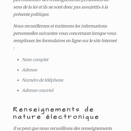
sens de la loi et ils ne sont donc pas assujettis à la
présente politique.
Nous recueillerons et traiterons les informations
personnelles suivantes vous concernant lorsque vous
remplissez les formulaires en ligne sur le site Internet
:
Nom complet
Adresse
Numéro de téléphone
Adresse courriel
Renseignements de
nature électronique
Il se peut que nous recueillions des renseignements