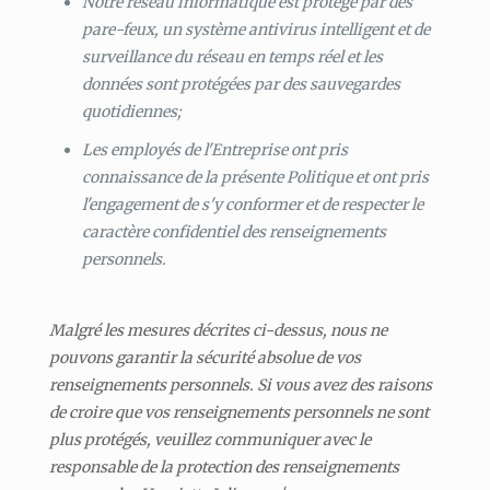
Notre réseau informatique est protégé par des
pare-feux, un système antivirus intelligent et de
surveillance du réseau en temps réel et les
données sont protégées par des sauvegardes
quotidiennes;
Les employés de l'Entreprise ont pris
connaissance de la présente Politique et ont pris
l'engagement de s'y conformer et de respecter le
caractère confidentiel des renseignements
personnels.
Malgré les mesures décrites ci-dessus, nous ne
pouvons garantir la sécurité absolue de vos
renseignements personnels. Si vous avez des raisons
de croire que vos renseignements personnels ne sont
plus protégés, veuillez communiquer avec le
responsable de la protection des renseignements