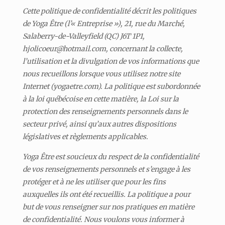
Cette politique de confidentialité décrit les politiques
de Yoga Être (l’« Entreprise »), 21, rue du Marché,
Salaberry-de-Valleyfield (QC) J6T 1P1,
hjolicoeur@hotmail.com, concernant la collecte,
l’utilisation et la divulgation de vos informations que
nous recueillons lorsque vous utilisez notre site
Internet (yogaetre.com). La politique est subordonnée
à la loi québécoise en cette matière, la Loi sur la
protection des renseignements personnels dans le
secteur privé, ainsi qu’aux autres dispositions
législatives et règlements applicables.
Yoga Être est soucieux du respect de la confidentialité
de vos renseignements personnels et s’engage à les
protéger et à ne les utiliser que pour les fins
auxquelles ils ont été recueillis. La politique a pour
but de vous renseigner sur nos pratiques en matière
de confidentialité. Nous voulons vous informer à