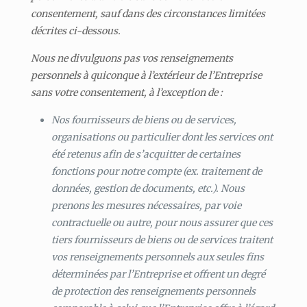
consentement, sauf dans des circonstances limitées
décrites ci-dessous.
Nous ne divulguons pas vos renseignements
personnels à quiconque à l’extérieur de l’Entreprise
sans votre consentement, à l’exception de :
Nos fournisseurs de biens ou de services,
organisations ou particulier dont les services ont
été retenus afin de s’acquitter de certaines
fonctions pour notre compte (ex. traitement de
données, gestion de documents, etc.). Nous
prenons les mesures nécessaires, par voie
contractuelle ou autre, pour nous assurer que ces
tiers fournisseurs de biens ou de services traitent
vos renseignements personnels aux seules fins
déterminées par l’Entreprise et offrent un degré
de protection des renseignements personnels