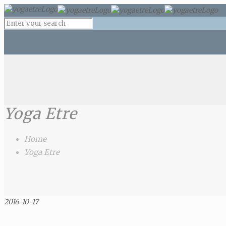
Yoga Etre
Home
Yoga Etre
2016-10-17