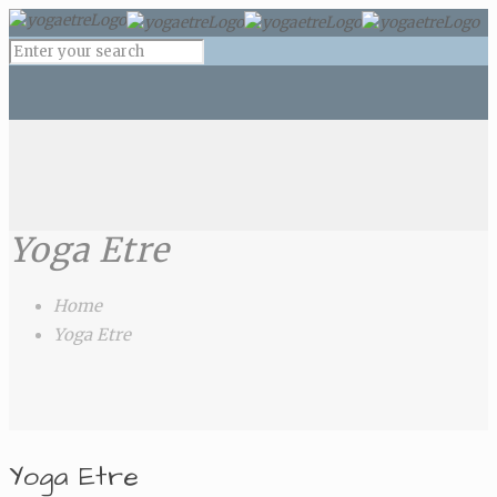
Yoga Etre
Home
Yoga Etre
Yoga Etre