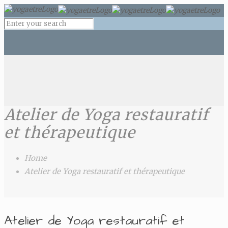
Atelier de Yoga restauratif
et thérapeutique
Home
Atelier de Yoga restauratif et thérapeutique
Atelier de Yoga restauratif et