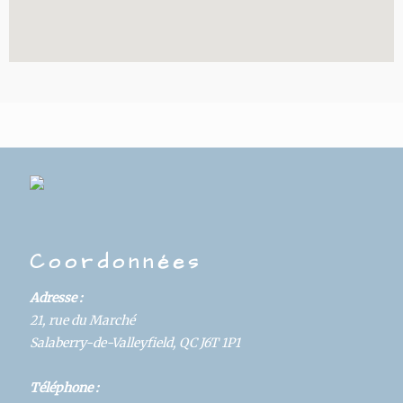
Coordonnées
Adresse :
21, rue du Marché
Salaberry-de-Valleyfield, QC J6T 1P1
Téléphone :