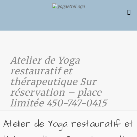
Atelier de Yoga
restauratif et
thérapeutique Sur
réservation – place
limitée 450-747-0415
Atelier de Yoga restauratif et