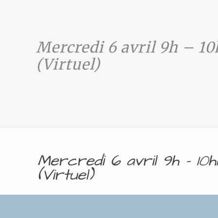
Mercredi 6 avril 9h – 1
(Virtuel)
Mercredi 6 avril 9h – 10
(Virtuel)