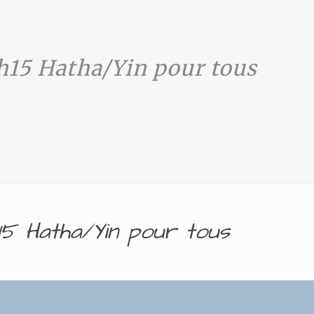
0h15 Hatha/Yin pour tous
h15 Hatha/Yin pour tous