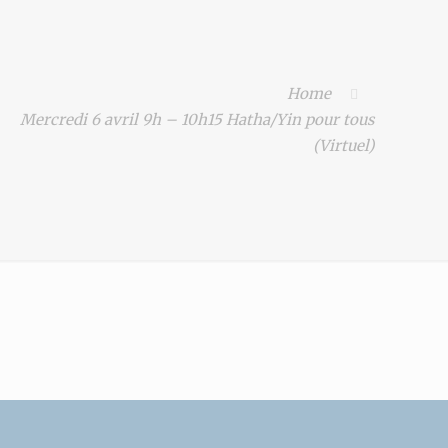
Home
Mercredi 6 avril 9h – 10h15 Hatha/Yin pour tous
(Virtuel)