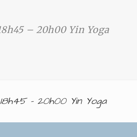
18h45 – 20h00 Yin Yoga
18h45 – 20h00 Yin Yoga