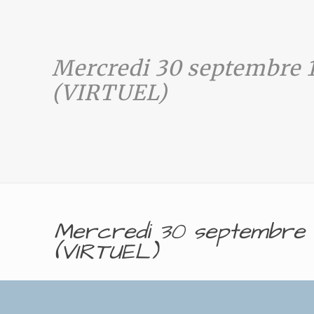
Mercredi 30 septembre 
(VIRTUEL)
Mercredi 30 septembre 
(VIRTUEL)