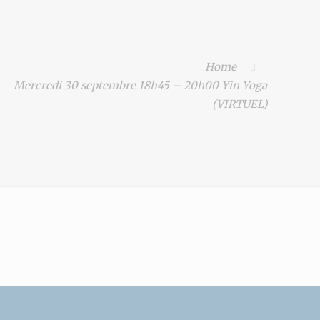
Home
Mercredi 30 septembre 18h45 – 20h00 Yin Yoga
(VIRTUEL)