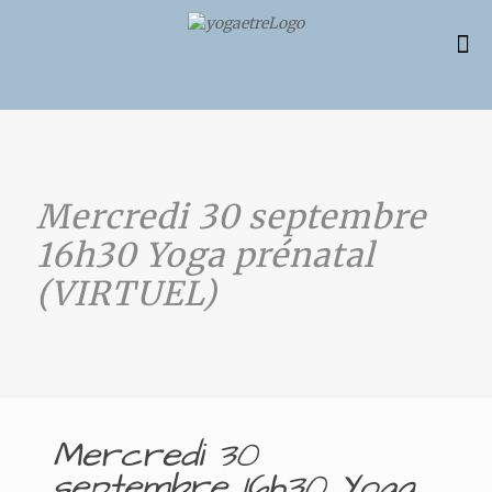
Mercredi 30 septembre
16h30 Yoga prénatal
(VIRTUEL)
Mercredi 30
septembre 16h30 Yoga