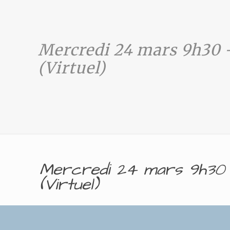
Mercredi 24 mars 9h30 
(Virtuel)
Mercredi 24 mars 9h30 –
(Virtuel)