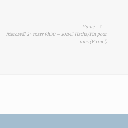
Home
Mercredi 24 mars 9h30 – 10h45 Hatha/Yin pour
tous (Virtuel)