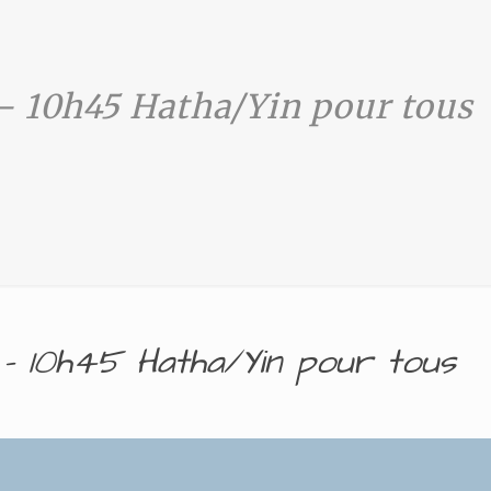
– 10h45 Hatha/Yin pour tous
 10h45 Hatha/Yin pour tous