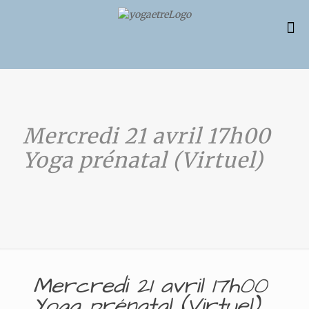
Mercredi 21 avril 17h00
Yoga prénatal (Virtuel)
Mercredi 21 avril 17h00
Yoga prénatal (Virtuel)