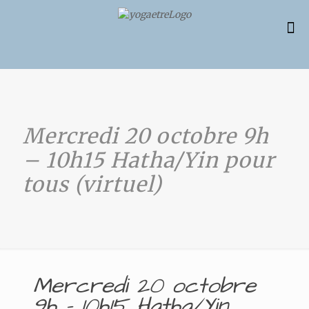
Mercredi 20 octobre 9h
– 10h15 Hatha/Yin pour
tous (virtuel)
Mercredi 20 octobre
9h – 10h15 Hatha/Yin