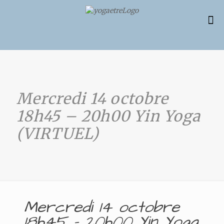
Mercredi 14 octobre
18h45 – 20h00 Yin Yoga
(VIRTUEL)
Mercredi 14 octobre
18h45 – 20h00 Yin Yoga