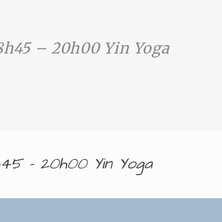
8h45 – 20h00 Yin Yoga
h45 – 20h00 Yin Yoga