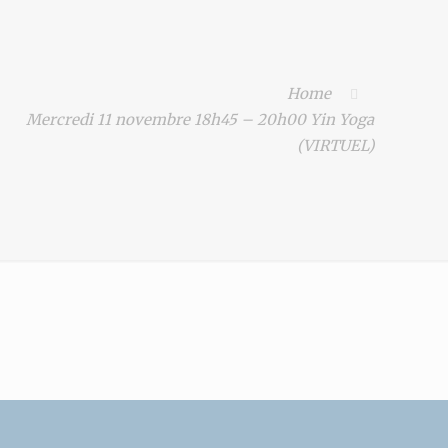
Home
Mercredi 11 novembre 18h45 – 20h00 Yin Yoga
(VIRTUEL)