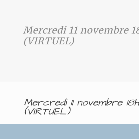
Mercredi 11 novembre 1
(VIRTUEL)
Mercredi 11 novembre 18
(VIRTUEL)