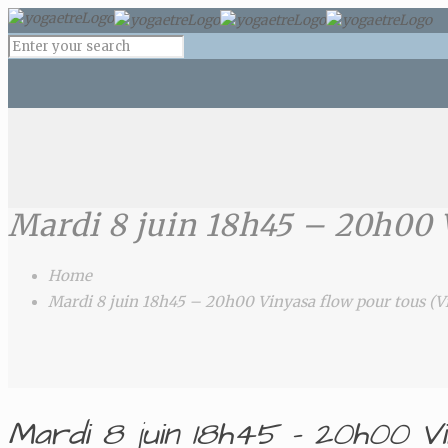
Mardi 8 juin 18h45 – 20h00 V
Home
Mardi 8 juin 18h45 – 20h00 Vinyasa flow pour tous (Vi
Mardi 8 juin 18h45 – 20h00 Vi