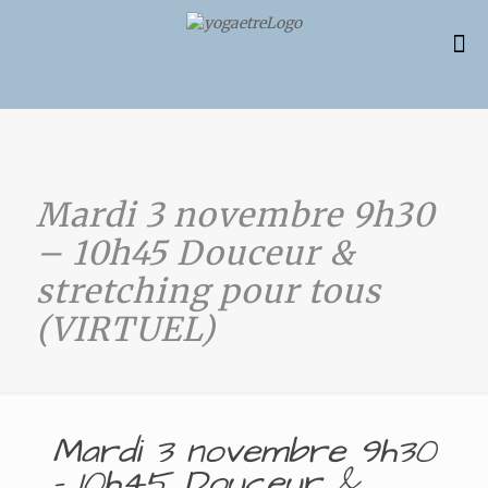
Mardi 3 novembre 9h30
– 10h45 Douceur &
stretching pour tous
(VIRTUEL)
Mardi 3 novembre 9h30
– 10h45 Douceur &