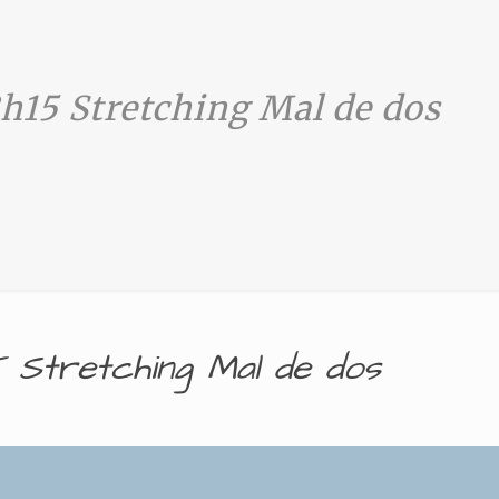
h15 Stretching Mal de dos
15 Stretching Mal de dos