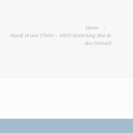
Home
Mardi 18 mai 17h00 – 18h15 Stretching Mal de
dos (Virtuel)