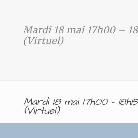
Mardi 18 mai 17h00 – 18
(Virtuel)
Mardi 18 mai 17h00 – 18h
(Virtuel)