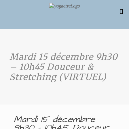
Mardi 15 décembre 9h30
– 10h45 Douceur &
Stretching (VIRTUEL)
Mardi 15 décembre
9h30 – 10h45 Douceur