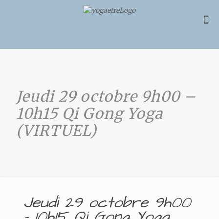
Jeudi 29 octobre 9h00 –
10h15 Qi Gong Yoga
(VIRTUEL)
Jeudi 29 octobre 9h00
– 10h15 Qi Gong Yoga