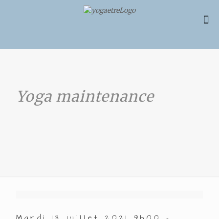
Yoga maintenance
Mardi 13 juillet 2021 9h00 –