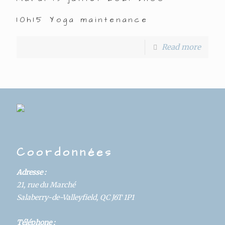
10h15 Yoga maintenance
Read more
Coordonnées
Adresse :
21, rue du Marché
Salaberry-de-Valleyfield, QC J6T 1P1
Téléphone :